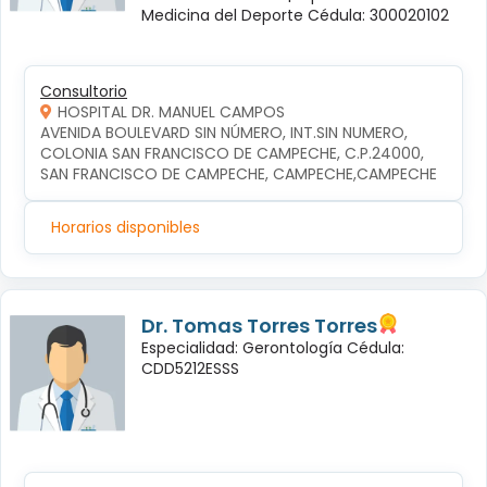
Medicina del Deporte Cédula: 300020102
Consultorio
HOSPITAL DR. MANUEL CAMPOS
AVENIDA BOULEVARD SIN NÚMERO, INT.SIN NUMERO, 
COLONIA SAN FRANCISCO DE CAMPECHE, C.P.24000, 
SAN FRANCISCO DE CAMPECHE, CAMPECHE,CAMPECHE
Horarios disponibles
Dr. Tomas Torres Torres
Especialidad: Gerontología Cédula:
CDD5212ESSS