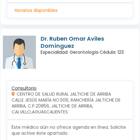
Horarios disponibles
Dr. Ruben Omar Aviles
Domínguez
Especialidad: Gerontología Cédula: 123
Consultorio
CENTRO DE SALUD RURAL JALTICHE DE ARRIBA
CALLE JESÚS MARÍA NO.506, RANCHERÍA JALTICHE DE 
ARRIBA, C.P.20856, JALTICHE DE ARRIBA, 
CALVILLO,AGUASCALIENTES
Éste médico aún no ofrece agenda en línea. Solicite
que active éste apartado.