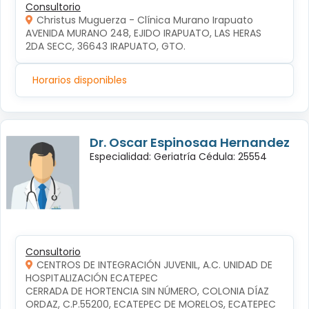
Consultorio
Christus Muguerza - Clínica Murano Irapuato
AVENIDA MURANO 248, EJIDO IRAPUATO, LAS HERAS 
2DA SECC, 36643 IRAPUATO, GTO.
Horarios disponibles
Dr. Oscar Espinosaa Hernandez
Especialidad: Geriatría Cédula: 25554
Consultorio
CENTROS DE INTEGRACIÓN JUVENIL, A.C. UNIDAD DE
HOSPITALIZACIÓN ECATEPEC
CERRADA DE HORTENCIA SIN NÚMERO, COLONIA DÍAZ 
ORDAZ, C.P.55200, ECATEPEC DE MORELOS, ECATEPEC 