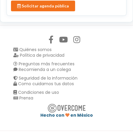
Solicitar agenda pública
Síguenos en:
Quiénes somos
Política de privacidad
Preguntas más frecuentes
Recomienda a un colega
Seguridad de la información
Como cuidamos tus datos
Condiciones de uso
Prensa
Hecho con
en México
Compartir en :