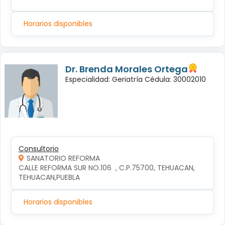
Horarios disponibles
Dr. Brenda Morales Ortega
Especialidad: Geriatría Cédula: 30002010
Consultorio
SANATORIO REFORMA
CALLE REFORMA SUR NO.106  , C.P.75700, TEHUACAN, 
TEHUACAN,PUEBLA
Horarios disponibles