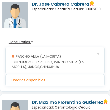
Dr. Jose Cabrera Cabrera
Especialidad: Geriatría Cédula: 30002010
Consultorios
PANCHO VILLA (LA MORITA)
 SIN NUMERO  , C.P.31847, PANCHO VILLA (LA 
MORITA), JANOS,CHIHUAHUA
Horarios disponibles
Dr. Maximo Florentino Gutierrez
Especialidad: Gerontología Cédula: