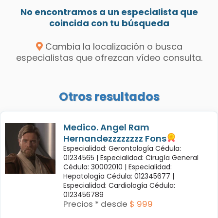
No encontramos a un especialista que
coincida con tu búsqueda
Cambia la localización o busca
especialistas que ofrezcan vídeo consulta.
Otros resultados
Medico. Angel Ram
Hernandezzzzzzzz Fons
Especialidad: Gerontología Cédula:
01234565 |
Especialidad: Cirugía General
Cédula: 30002010 |
Especialidad:
Hepatología Cédula: 012345677 |
Especialidad: Cardiología Cédula:
0123456789
Precios * desde
$ 999