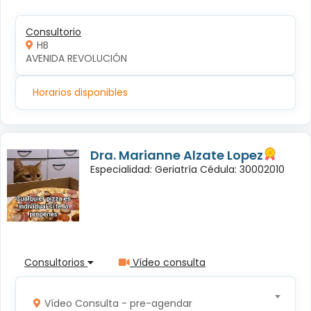
Consultorio
HB
AVENIDA REVOLUCIÓN
Horarios disponibles
Dra. Marianne Alzate Lopez
Especialidad: Geriatría Cédula: 30002010
Consultorios
Vídeo consulta
Vídeo Consulta - pre-agendar