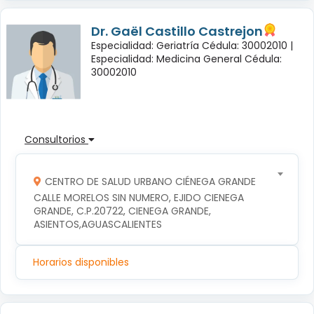
Dr. Gaël Castillo Castrejon
Especialidad: Geriatría Cédula: 30002010 |
Especialidad: Medicina General Cédula:
30002010
Consultorios
CENTRO DE SALUD URBANO CIÉNEGA GRANDE
CALLE MORELOS SIN NUMERO, EJIDO CIENEGA 
GRANDE, C.P.20722, CIENEGA GRANDE, 
ASIENTOS,AGUASCALIENTES
Horarios disponibles