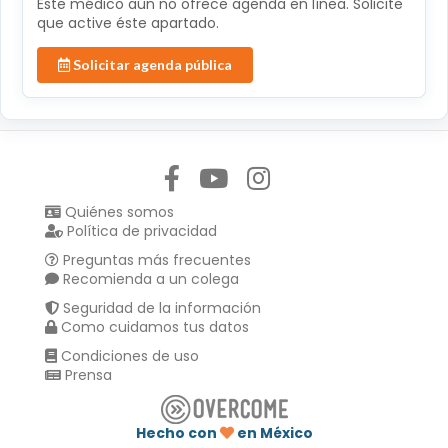
Éste médico aún no ofrece agenda en línea. Solicite
que active éste apartado.
Solicitar agenda pública
Síguenos en:
Quiénes somos
Política de privacidad
Preguntas más frecuentes
Recomienda a un colega
Seguridad de la información
Como cuidamos tus datos
Condiciones de uso
Prensa
Hecho con
en México