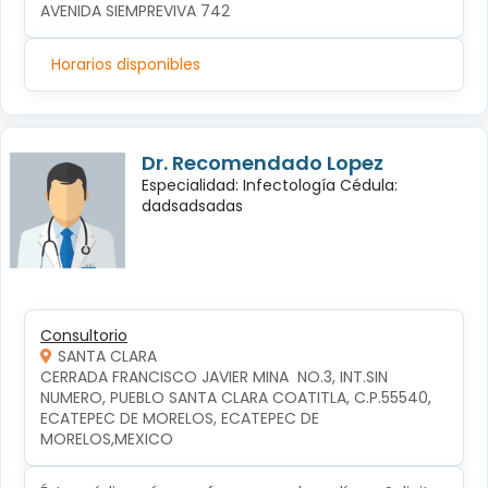
AVENIDA SIEMPREVIVA 742
Horarios disponibles
Dr. Recomendado Lopez
Especialidad: Infectología Cédula:
dadsadsadas
Consultorio
SANTA CLARA
CERRADA FRANCISCO JAVIER MINA  NO.3, INT.SIN 
NUMERO, PUEBLO SANTA CLARA COATITLA, C.P.55540, 
ECATEPEC DE MORELOS, ECATEPEC DE 
MORELOS,MEXICO