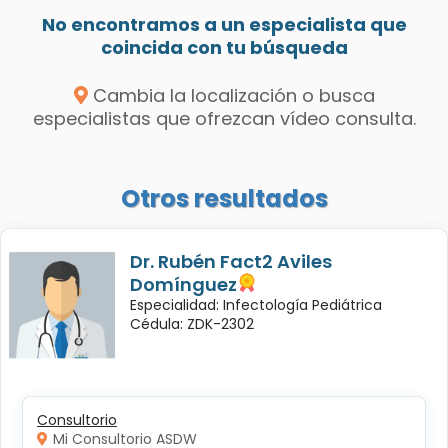
No encontramos a un especialista que
coincida con tu búsqueda
Cambia la localización o busca
especialistas que ofrezcan vídeo consulta.
Otros resultados
Dr. Rubén Fact2 Aviles
Domínguez
Especialidad: Infectología Pediátrica
Cédula: ZDK-2302
Consultorio
Mi Consultorio ASDW