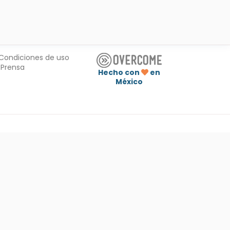
Condiciones de uso
Prensa
Hecho con
en
México