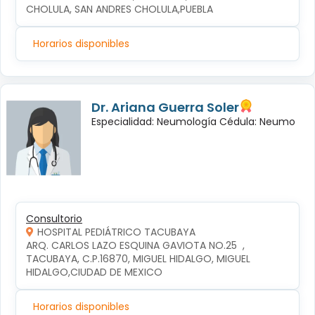
CHOLULA, SAN ANDRES CHOLULA,PUEBLA
Horarios disponibles
Dr. Ariana Guerra Soler
Especialidad: Neumología Cédula: Neumo
Consultorio
HOSPITAL PEDIÁTRICO TACUBAYA
ARQ. CARLOS LAZO ESQUINA GAVIOTA NO.25  , 
TACUBAYA, C.P.16870, MIGUEL HIDALGO, MIGUEL 
HIDALGO,CIUDAD DE MEXICO
Horarios disponibles