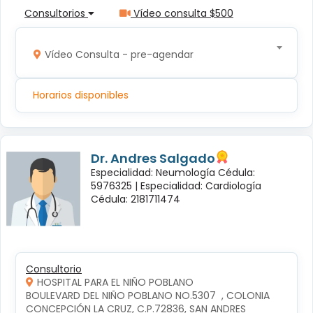
Consultorios
Vídeo consulta $500
Vídeo Consulta - pre-agendar
Horarios disponibles
Dr. Andres Salgado
Especialidad: Neumología Cédula:
5976325 |
Especialidad: Cardiología
Cédula: 2181711474
Consultorio
HOSPITAL PARA EL NIÑO POBLANO
BOULEVARD DEL NIÑO POBLANO NO.5307  , COLONIA 
CONCEPCIÓN LA CRUZ, C.P.72836, SAN ANDRES 