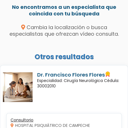
No encontramos a un especialista que
coincida con tu búsqueda
Cambia la localización o busca
especialistas que ofrezcan vídeo consulta.
Otros resultados
Dr. Francisco Flores Flores
Especialidad: Cirugía Neurológica Cédula:
30002010
Consultorio
HOSPITAL PSIQUIÁTRICO DE CAMPECHE