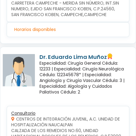
CARRETERA CAMPECHE - MERIDA SIN NÚMERO, INT.SIN 
NUMERO, EJIDO SAN FRANCISCO KOBEN, C.P.24560, 
SAN FRANCISCO KOBEN, CAMPECHE,CAMPECHE
Horarios disponibles
Dr. Eduardo Lima Muñoz
Especialidad: Cirugía General Cédula:
12233 |
Especialidad: Cirugía Neurológica
Cédula: 122345678* |
Especialidad:
Angiología y Cirugía Vascular Cédula: 3 |
Especialidad: Algología y Cuidados
Paliativos Cédula: 2
Consultorio
CENTROS DE INTEGRACIÓN JUVENIL, A.C. UNIDAD DE
HOSPITALIZACIÓN NAUCALPAN
CALZADA DE LOS REMEDIOS NO.60, UNIDAD 