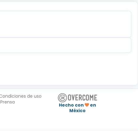
Condiciones de uso
Prensa
Hecho con
en
México