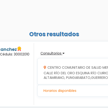
Otros resultados
Sanchez
Consultorios
 Cédula: 30002010
CENTRO COMUNITARIO DE SALUD ME
CALLE RÍO DEL ORO ESQUINA RÍO CUIRIO
ALTAMIRANO, PUNGARABATO,GUERRERO
Horarios disponibles