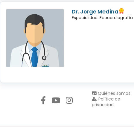
Dr. Jorge Medina
Especialidad: Ecocardiografía
Síguenos en:
Quiénes somos
Política de
privacidad