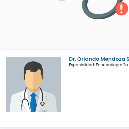
Dr. Orlando Mendoza 
Especialidad: Ecocardiografía