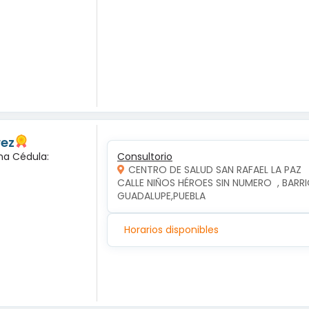
rez
na Cédula:
Consultorio
CENTRO DE SALUD SAN RAFAEL LA PAZ
CALLE NIÑOS HÉROES SIN NUMERO  , BARRIO
GUADALUPE,PUEBLA
Horarios disponibles