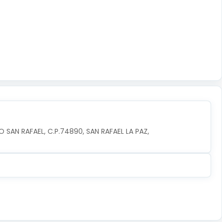
 SAN RAFAEL, C.P.74890, SAN RAFAEL LA PAZ, 