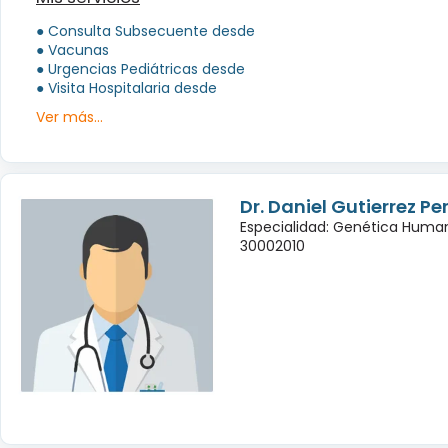
● Consulta Subsecuente desde
● Vacunas
● Urgencias Pediátricas desde
● Visita Hospitalaria desde
Ver más...
Dr. Daniel Gutierrez Pe
Especialidad: Genética Huma
30002010