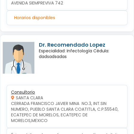
AVENIDA SIEMPREVIVA 742
Horarios disponibles
Dr. Recomendado Lopez
Especialidad: Infectología Cédula:
dadsadsadas
Consultorio
SANTA CLARA
CERRADA FRANCISCO JAVIER MINA  NO.3, INT.SIN 
NUMERO, PUEBLO SANTA CLARA COATITLA, C.P.55540, 
ECATEPEC DE MORELOS, ECATEPEC DE 
MORELOS,MEXICO