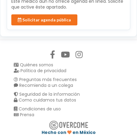
Éste médico aún no ofrece agenda en línea. Solicite
que active éste apartado.
Solicitar agenda pública
Síguenos en:
Quiénes somos
Política de privacidad
Preguntas más frecuentes
Recomienda a un colega
Seguridad de la información
Como cuidamos tus datos
Condiciones de uso
Prensa
Hecho con
en México