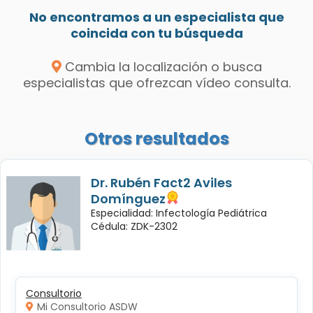
No encontramos a un especialista que
coincida con tu búsqueda
Cambia la localización o busca
especialistas que ofrezcan vídeo consulta.
Otros resultados
Dr. Rubén Fact2 Aviles
Domínguez
Especialidad: Infectología Pediátrica
Cédula: ZDK-2302
Consultorio
Mi Consultorio ASDW