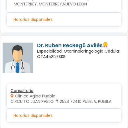
MONTERREY, MONTERREY,NUEVO LEON
Horarios disponibles
Dr. Ruben RecReg5 Avilés
Especialidad: Otorrinolaringología Cédula:
OTA45212ESSS
Consultorio
Clinica Aglae Puebla
CIRCUITO JUAN PABLO # 2523 72410 PUEBLA, PUEBLA
Horarios disponibles