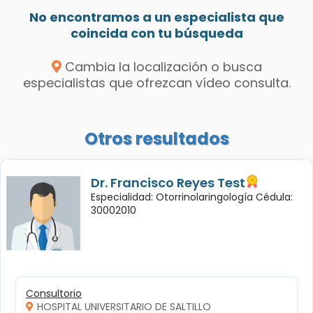
No encontramos a un especialista que
coincida con tu búsqueda
Cambia la localización o busca
especialistas que ofrezcan vídeo consulta.
Otros resultados
Dr. Francisco Reyes Test
Especialidad: Otorrinolaringología Cédula:
30002010
Consultorio
HOSPITAL UNIVERSITARIO DE SALTILLO