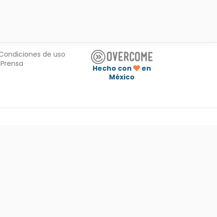
Condiciones de uso
Prensa
Hecho con
en
México