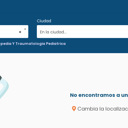
Ciudad
×
En la ciudad...
pedia Y Traumatologia Pediatrica
No encontramos a un 
Cambia la localizac