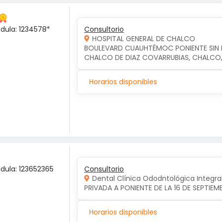
édula: 1234578*
Consultorio
HOSPITAL GENERAL DE CHALCO
BOULEVARD CUAUHTÉMOC PONIENTE SIN NU
CHALCO DE DIAZ COVARRUBIAS, CHALCO
Horarios disponibles
édula: 123652365
Consultorio
Dental Clínica Ododntológica Integra
PRIVADA A PONIENTE DE LA 16 DE SEPTIE
Horarios disponibles