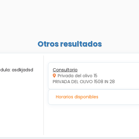
Otros resultados
édula: asdkjadsd
Consultorio
Privada del olivo 15
PRIVADA DEL OLIVO 1508 IN 28
Horarios disponibles