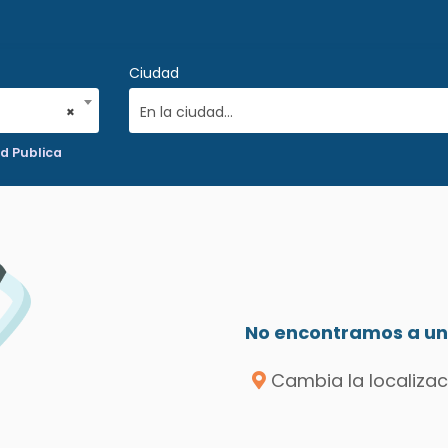
Ciudad
×
En la ciudad...
d Publica
No encontramos a un 
Cambia la localizac