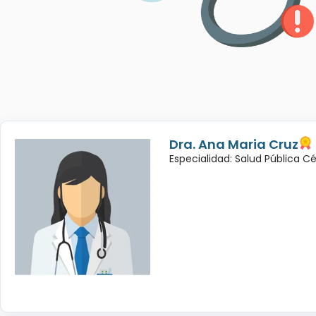
Dra. Ana Maria Cruz
Especialidad: Salud Pública C