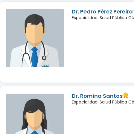
Dr. Pedro Pérez Pereira
Especialidad: Salud Pública C
Dr. Romina Santos
Especialidad: Salud Pública C