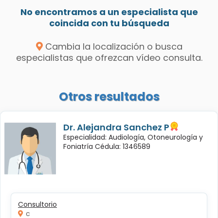
No encontramos a un especialista que
coincida con tu búsqueda
Cambia la localización o busca
especialistas que ofrezcan vídeo consulta.
Otros resultados
Dr. Alejandra Sanchez P
Especialidad: Audiología, Otoneurología y
Foniatría Cédula: 1346589
Consultorio
c