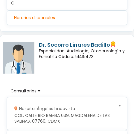
C
Horarios disponibles
Dr. Socorro Linares Badillo
Especialidad: Audiología, Otoneurología y
Foniatría Cédula: 51415422
Consultorios
Hospital Ángeles Lindavista
COL. CALLE RIO BAMBA 639, MAGDALENA DE LAS 
SALINAS, 07760, CDMX