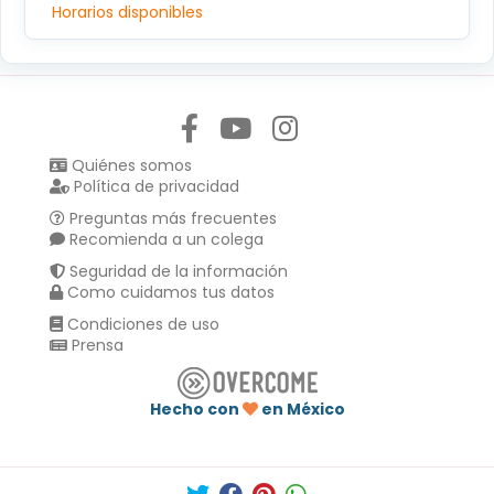
Horarios disponibles
Síguenos en:
Quiénes somos
Política de privacidad
Preguntas más frecuentes
Recomienda a un colega
Seguridad de la información
Como cuidamos tus datos
Condiciones de uso
Prensa
Hecho con
en México
Compartir en :