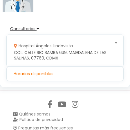
Consultorios
Hospital Ángeles Lindavista
COL. CALLE RIO BAMBA 639, MAGDALENA DE LAS 
SALINAS, 07760, CDMX
Horarios disponibles
Síguenos en:
Quiénes somos
Política de privacidad
Preguntas más frecuentes