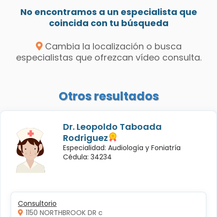
No encontramos a un especialista que
coincida con tu búsqueda
Cambia la localización o busca
especialistas que ofrezcan vídeo consulta.
Otros resultados
Dr. Leopoldo Taboada
Rodriguez
Especialidad: Audiología y Foniatría
Cédula: 34234
Consultorio
1150 NORTHBROOK DR c