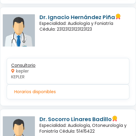
Dr. Ignacio Hernández Piña
Especialidad: Audiología y Foniatría
Cédula: 23123123123123123
Consultorio
kepler
KEPLER
Horarios disponibles
Dr. Socorro Linares Badillo
Especialidad: Audiología, Otoneurología y
Foniatría Cédula: 51415422