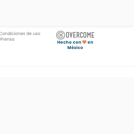
Condiciones de uso
Prensa
Hecho con
en
México