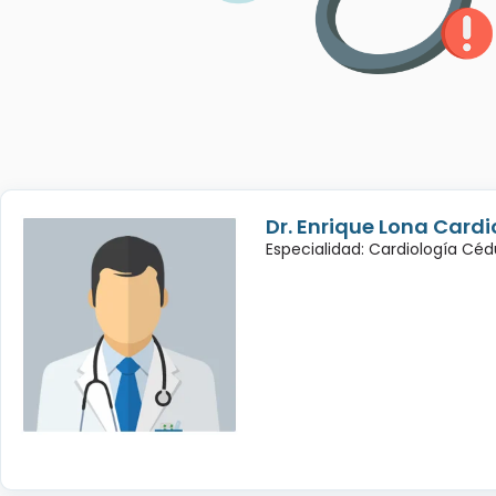
Dr. Enrique Lona Cardi
Especialidad: Cardiología Cé