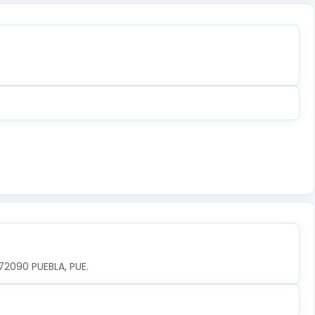
 72090 PUEBLA, PUE.