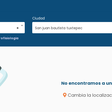
Ciudad
×
San juan bautista tuxtepec
ofisiologia
No encontramos a un 
Cambia la localizac