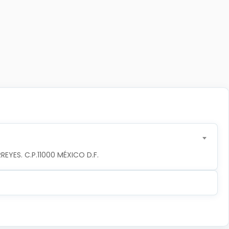
YES. C.P.11000 MÉXICO D.F.