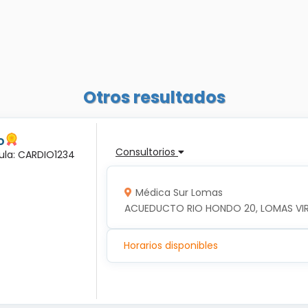
Otros resultados
o
Consultorios
dula: CARDIO1234
Médica Sur Lomas
ACUEDUCTO RIO HONDO 20, LOMAS VIRRE
Horarios disponibles