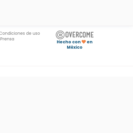
Condiciones de uso
Prensa
Hecho con
en
México