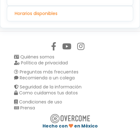
Horarios disponibles
Síguenos en:
Quiénes somos
Política de privacidad
Preguntas más frecuentes
Recomienda a un colega
Seguridad de la información
Como cuidamos tus datos
Condiciones de uso
Prensa
Hecho con
en México
Compartir en :