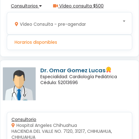
Consultorios
Vídeo consulta $500
Vídeo Consulta - pre-agendar
Horarios disponibles
Dr. Omar Gomez Lucas
Especialidad: Cardiología Pediátrica
Cédula: 52013696
Consultorio
Hospital Angeles Chihuahua
HACIENDA DEL VALLE NO. 7120, 31217, CHIHUAHUA, 
CHIHUAHUA