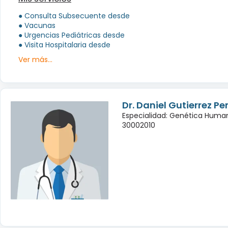
● Consulta Subsecuente desde
● Vacunas
● Urgencias Pediátricas desde
● Visita Hospitalaria desde
Ver más...
Dr. Daniel Gutierrez Pe
Especialidad: Genética Huma
30002010