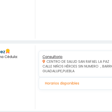
rez
na Cédula:
Consultorio
CENTRO DE SALUD SAN RAFAEL LA PAZ
CALLE NIÑOS HÉROES SIN NUMERO  , BARRIO
GUADALUPE,PUEBLA
Horarios disponibles