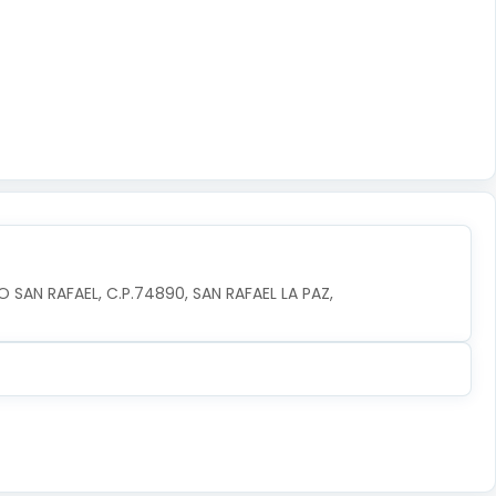
 SAN RAFAEL, C.P.74890, SAN RAFAEL LA PAZ, 