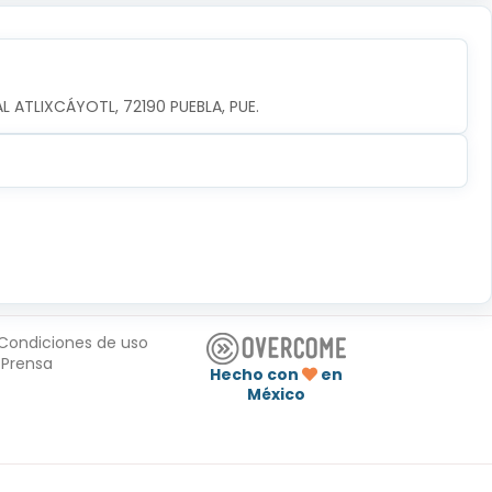
AL ATLIXCÁYOTL, 72190 PUEBLA, PUE.
Condiciones de uso
Prensa
Hecho con
en
México