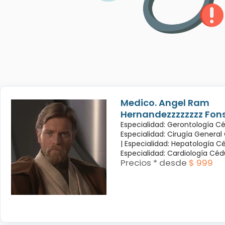
Medico. Angel Ram
Hernandezzzzzzzz Fon
Especialidad: Gerontología Cé
Especialidad: Cirugía General
|
Especialidad: Hepatología Cé
Especialidad: Cardiología Cé
Precios * desde
$ 999