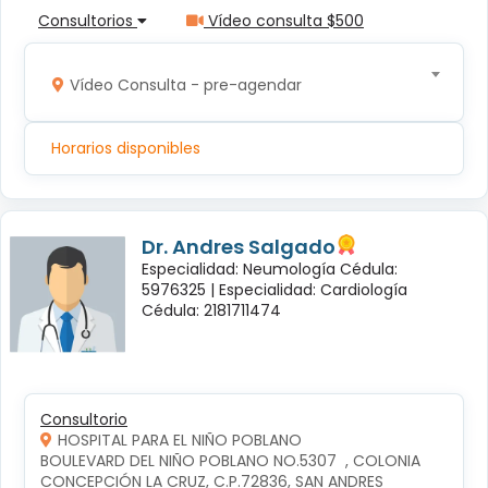
Consultorios
Vídeo consulta $500
Vídeo Consulta - pre-agendar
Horarios disponibles
Dr. Andres Salgado
Especialidad: Neumología Cédula:
5976325 |
Especialidad: Cardiología
Cédula: 2181711474
Consultorio
HOSPITAL PARA EL NIÑO POBLANO
BOULEVARD DEL NIÑO POBLANO NO.5307  , COLONIA 
CONCEPCIÓN LA CRUZ, C.P.72836, SAN ANDRES 