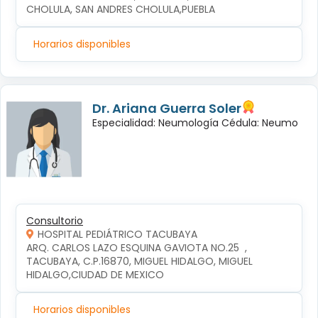
CHOLULA, SAN ANDRES CHOLULA,PUEBLA
Horarios disponibles
Dr. Ariana Guerra Soler
Especialidad: Neumología Cédula: Neumo
Consultorio
HOSPITAL PEDIÁTRICO TACUBAYA
ARQ. CARLOS LAZO ESQUINA GAVIOTA NO.25  , 
TACUBAYA, C.P.16870, MIGUEL HIDALGO, MIGUEL 
HIDALGO,CIUDAD DE MEXICO
Horarios disponibles