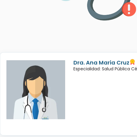
Dra. Ana Maria Cruz
Especialidad: Salud Pública C