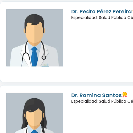
Dr. Pedro Pérez Pereira
Especialidad: Salud Pública C
Dr. Romina Santos
Especialidad: Salud Pública C