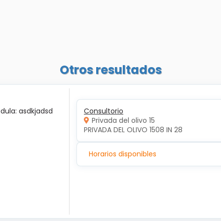
Otros resultados
édula: asdkjadsd
Consultorio
Privada del olivo 15
PRIVADA DEL OLIVO 1508 IN 28
Horarios disponibles