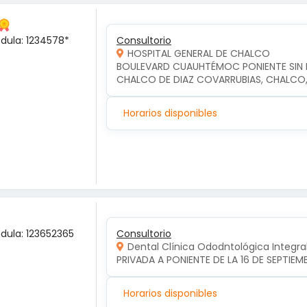
édula: 1234578*
Consultorio
HOSPITAL GENERAL DE CHALCO
BOULEVARD CUAUHTÉMOC PONIENTE SIN NU
CHALCO DE DIAZ COVARRUBIAS, CHALCO
Horarios disponibles
édula: 123652365
Consultorio
Dental Clínica Ododntológica Integra
PRIVADA A PONIENTE DE LA 16 DE SEPTIE
Horarios disponibles