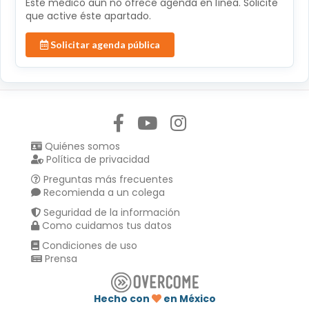
Éste médico aún no ofrece agenda en línea. Solicite
que active éste apartado.
Solicitar agenda pública
Síguenos en:
Quiénes somos
Política de privacidad
Preguntas más frecuentes
Recomienda a un colega
Seguridad de la información
Como cuidamos tus datos
Condiciones de uso
Prensa
Hecho con
en México