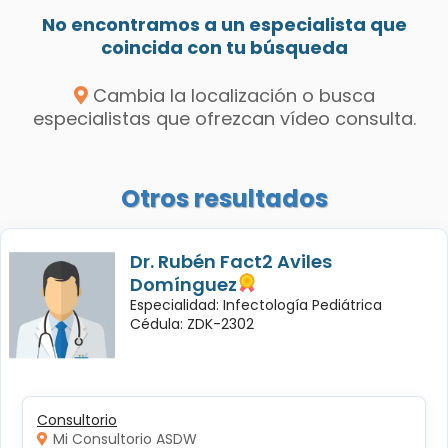
No encontramos a un especialista que
coincida con tu búsqueda
Cambia la localización o busca
especialistas que ofrezcan vídeo consulta.
Otros resultados
Dr. Rubén Fact2 Aviles
Domínguez
Especialidad: Infectología Pediátrica
Cédula: ZDK-2302
Consultorio
Mi Consultorio ASDW