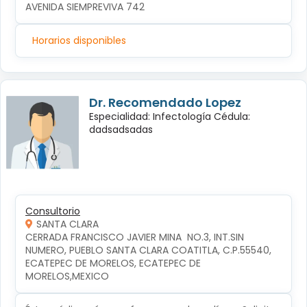
AVENIDA SIEMPREVIVA 742
Horarios disponibles
Dr. Recomendado Lopez
Especialidad: Infectología Cédula:
dadsadsadas
Consultorio
SANTA CLARA
CERRADA FRANCISCO JAVIER MINA  NO.3, INT.SIN 
NUMERO, PUEBLO SANTA CLARA COATITLA, C.P.55540, 
ECATEPEC DE MORELOS, ECATEPEC DE 
MORELOS,MEXICO