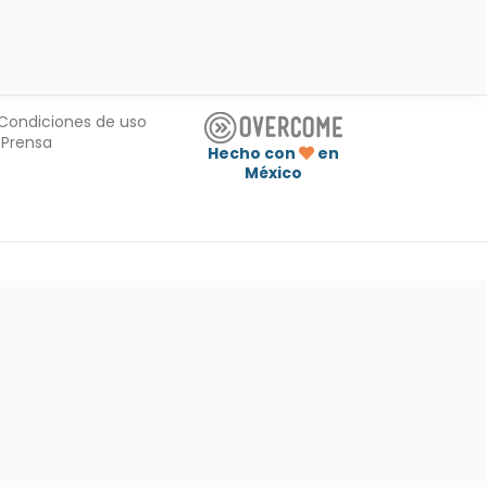
Condiciones de uso
Prensa
Hecho con
en
México