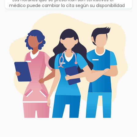
médico puede cambiar la cita según su disponibilidad