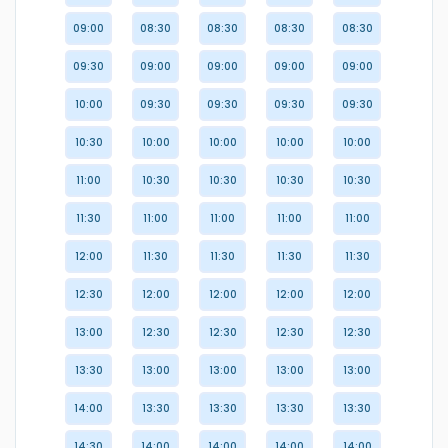
09:00
08:30
08:30
08:30
08:30
09:30
09:00
09:00
09:00
09:00
10:00
09:30
09:30
09:30
09:30
10:30
10:00
10:00
10:00
10:00
11:00
10:30
10:30
10:30
10:30
11:30
11:00
11:00
11:00
11:00
12:00
11:30
11:30
11:30
11:30
12:30
12:00
12:00
12:00
12:00
13:00
12:30
12:30
12:30
12:30
13:30
13:00
13:00
13:00
13:00
14:00
13:30
13:30
13:30
13:30
14:30
14:00
14:00
14:00
14:00