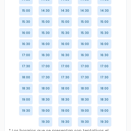
15:00
14:30
14:30
14:30
14:30
15:30
15:00
15:00
15:00
15:00
16:00
15:30
15:30
15:30
15:30
16:30
16:00
16:00
16:00
16:00
17:00
16:30
16:30
16:30
16:30
17:30
17:00
17:00
17:00
17:00
18:00
17:30
17:30
17:30
17:30
18:30
18:00
18:00
18:00
18:00
19:00
18:30
18:30
18:30
18:30
19:30
19:00
19:00
19:00
19:00
19:30
19:30
19:30
19:30
* Los horarios que se presentan son tentativos el