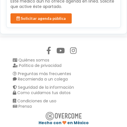
Éste médico aún no ofrece agenda en línea. Solicite
que active éste apartado.
Solicitar agenda pública
Síguenos en:
Quiénes somos
Política de privacidad
Preguntas más frecuentes
Recomienda a un colega
Seguridad de la información
Como cuidamos tus datos
Condiciones de uso
Prensa
Hecho con
en México