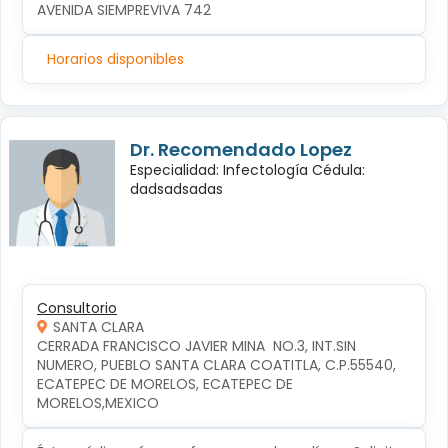
AVENIDA SIEMPREVIVA 742
Horarios disponibles
Dr. Recomendado Lopez
Especialidad: Infectología Cédula:
dadsadsadas
Consultorio
SANTA CLARA
CERRADA FRANCISCO JAVIER MINA  NO.3, INT.SIN 
NUMERO, PUEBLO SANTA CLARA COATITLA, C.P.55540, 
ECATEPEC DE MORELOS, ECATEPEC DE 
MORELOS,MEXICO