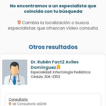
No encontramos a un especialista que
coincida con tu búsqueda
Cambia la localización o busca
especialistas que ofrezcan vídeo consulta.
Otros resultados
Dr. Rubén Fact2 Aviles
Domínguez
Especialidad: Infectología Pediátrica
Cédula: ZDK-2302
Consultorio
Mi Consultorio ASDW