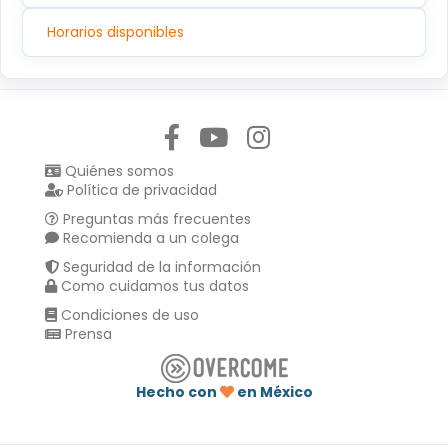
Horarios disponibles
Síguenos en:
Quiénes somos
Política de privacidad
Preguntas más frecuentes
Recomienda a un colega
Seguridad de la información
Como cuidamos tus datos
Condiciones de uso
Prensa
Hecho con
en México
Compartir en :