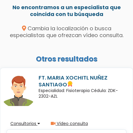
No encontramos a un especialista que
coincida con tu búsqueda
Cambia la localización o busca
especialistas que ofrezcan vídeo consulta.
Otros resultados
FT. MARIA XOCHITL NUÑEZ
SANTIAGO
Especialidad: Fisioterapia Cédula: ZDK-
2302-AZL
Consultorios
Vídeo consulta