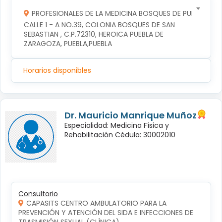
PROFESIONALES DE LA MEDICINA BOSQUES DE PUEBLA S DE
CALLE 1 - A NO.39, COLONIA BOSQUES DE SAN 
SEBASTIAN , C.P.72310, HEROICA PUEBLA DE 
ZARAGOZA, PUEBLA,PUEBLA
Horarios disponibles
Dr. Mauricio Manrique Muñoz
Especialidad: Medicina Física y
Rehabilitación Cédula: 30002010
Consultorio
CAPASITS CENTRO AMBULATORIO PARA LA
PREVENCIÓN Y ATENCIÓN DEL SIDA E INFECCIONES DE