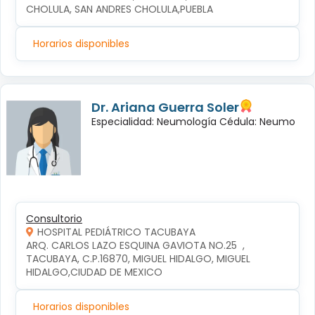
CHOLULA, SAN ANDRES CHOLULA,PUEBLA
Horarios disponibles
Dr. Ariana Guerra Soler
Especialidad: Neumología Cédula: Neumo
Consultorio
HOSPITAL PEDIÁTRICO TACUBAYA
ARQ. CARLOS LAZO ESQUINA GAVIOTA NO.25  , 
TACUBAYA, C.P.16870, MIGUEL HIDALGO, MIGUEL 
HIDALGO,CIUDAD DE MEXICO
Horarios disponibles