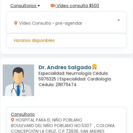
Consultorios
Vídeo consulta $500
Vídeo Consulta - pre-agendar
Horarios disponibles
Dr. Andres Salgado
Especialidad: Neumología Cédula:
5976325 |
Especialidad: Cardiología
Cédula: 2181711474
Consultorio
HOSPITAL PARA EL NIÑO POBLANO
BOULEVARD DEL NIÑO POBLANO NO.5307  , COLONIA 
CONCEPCIÓN LA CRUZ, C.P.72836, SAN ANDRES 