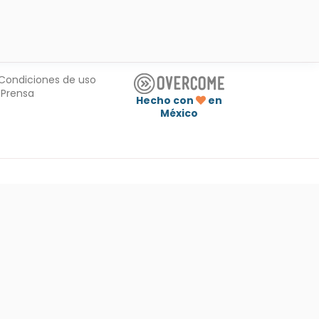
Condiciones de uso
Prensa
Hecho con
en
México