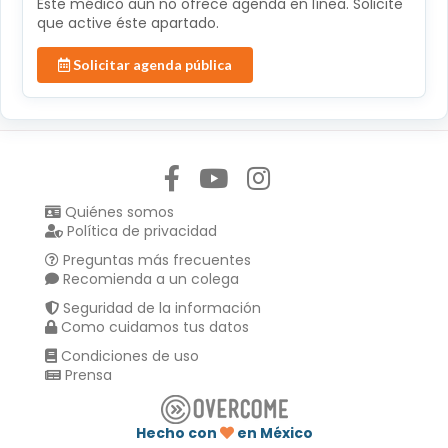
Éste médico aún no ofrece agenda en línea. Solicite
que active éste apartado.
Solicitar agenda pública
Síguenos en:
Quiénes somos
Política de privacidad
Preguntas más frecuentes
Recomienda a un colega
Seguridad de la información
Como cuidamos tus datos
Condiciones de uso
Prensa
Hecho con
en México