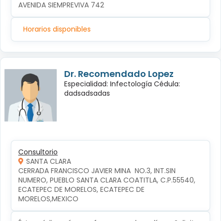
AVENIDA SIEMPREVIVA 742
Horarios disponibles
Dr. Recomendado Lopez
Especialidad: Infectología Cédula:
dadsadsadas
Consultorio
SANTA CLARA
CERRADA FRANCISCO JAVIER MINA  NO.3, INT.SIN 
NUMERO, PUEBLO SANTA CLARA COATITLA, C.P.55540, 
ECATEPEC DE MORELOS, ECATEPEC DE 
MORELOS,MEXICO