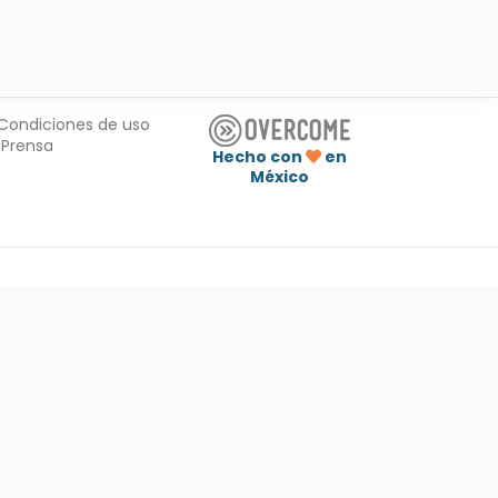
Condiciones de uso
Prensa
Hecho con
en
México