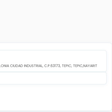
ONIA CIUDAD INDUSTRIAL, C.P.63173, TEPIC, TEPIC,NAYARIT