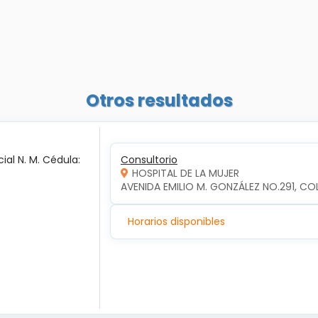
Otros resultados
ial N. M. Cédula:
Consultorio
HOSPITAL DE LA MUJER
AVENIDA EMILIO M. GONZÁLEZ NO.291, COL
Horarios disponibles