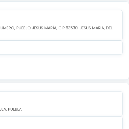
NUMERO, PUEBLO JESÚS MARÍA, C.P.63530, JESUS MARIA, DEL 
LA, PUEBLA