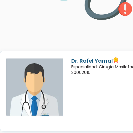
Dr. Rafel Yamal
Especialidad: Cirugía Maxilofac
30002010