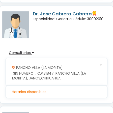
Dr. Jose Cabrera Cabrera
Especialidad: Geriatría Cédula: 30002010
Consultorios
PANCHO VILLA (LA MORITA)
 SIN NUMERO  , C.P.31847, PANCHO VILLA (LA 
MORITA), JANOS,CHIHUAHUA
Horarios disponibles