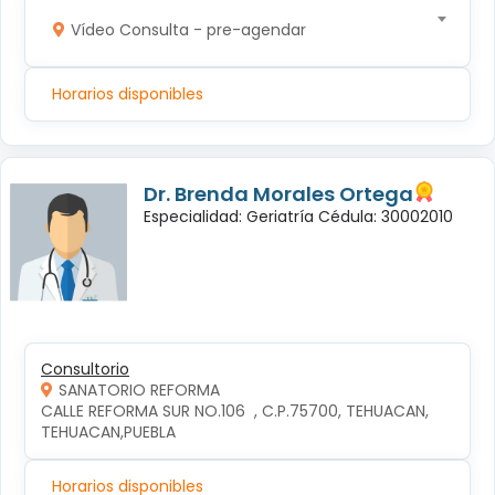
Vídeo Consulta - pre-agendar
Horarios disponibles
Dr. Brenda Morales Ortega
Especialidad: Geriatría Cédula: 30002010
Consultorio
SANATORIO REFORMA
CALLE REFORMA SUR NO.106  , C.P.75700, TEHUACAN, 
TEHUACAN,PUEBLA
Horarios disponibles