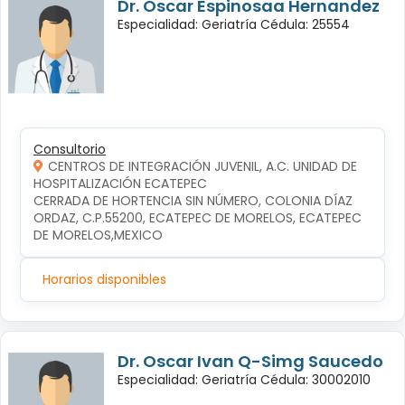
Dr. Oscar Espinosaa Hernandez
Especialidad: Geriatría Cédula: 25554
Consultorio
CENTROS DE INTEGRACIÓN JUVENIL, A.C. UNIDAD DE
HOSPITALIZACIÓN ECATEPEC
CERRADA DE HORTENCIA SIN NÚMERO, COLONIA DÍAZ 
ORDAZ, C.P.55200, ECATEPEC DE MORELOS, ECATEPEC 
DE MORELOS,MEXICO
Horarios disponibles
Dr. Oscar Ivan Q-Simg Saucedo
Especialidad: Geriatría Cédula: 30002010