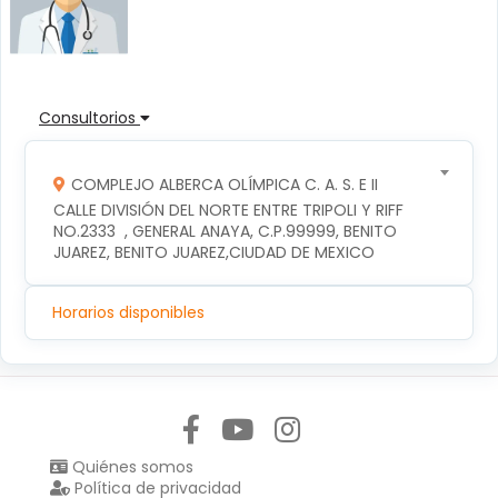
Consultorios
COMPLEJO ALBERCA OLÍMPICA C. A. S. E II
CALLE DIVISIÓN DEL NORTE ENTRE TRIPOLI Y RIFF 
NO.2333  , GENERAL ANAYA, C.P.99999, BENITO 
JUAREZ, BENITO JUAREZ,CIUDAD DE MEXICO
Horarios disponibles
Síguenos en:
Quiénes somos
Política de privacidad