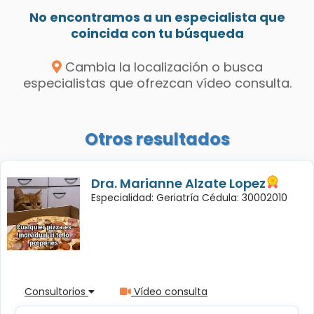
No encontramos a un especialista que
coincida con tu búsqueda
Cambia la localización o busca
especialistas que ofrezcan vídeo consulta.
Otros resultados
Dra. Marianne Alzate Lopez
Especialidad: Geriatría Cédula: 30002010
Consultorios
Vídeo consulta