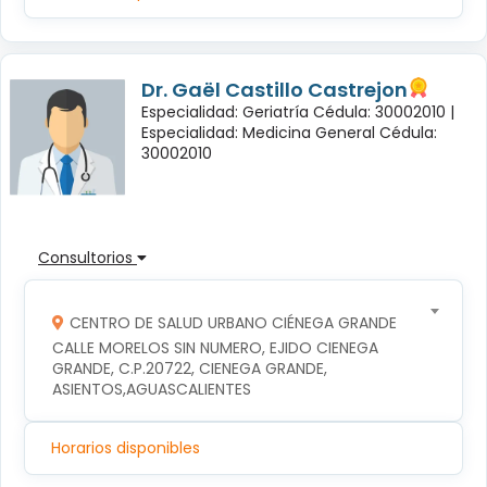
Dr. Gaël Castillo Castrejon
Especialidad: Geriatría Cédula: 30002010 |
Especialidad: Medicina General Cédula:
30002010
Consultorios
CENTRO DE SALUD URBANO CIÉNEGA GRANDE
CALLE MORELOS SIN NUMERO, EJIDO CIENEGA 
GRANDE, C.P.20722, CIENEGA GRANDE, 
ASIENTOS,AGUASCALIENTES
Horarios disponibles