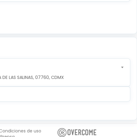
 DE LAS SALINAS, 07760, CDMX
Condiciones de uso
Prensa