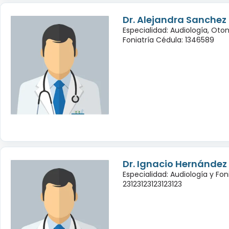
Dr. Alejandra Sanchez
Especialidad: Audiología, Oto
Foniatría Cédula: 1346589
Dr. Ignacio Hernández
Especialidad: Audiología y Fon
23123123123123123