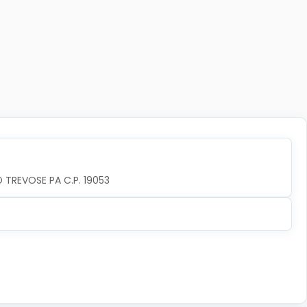
TREVOSE PA C.P. 19053