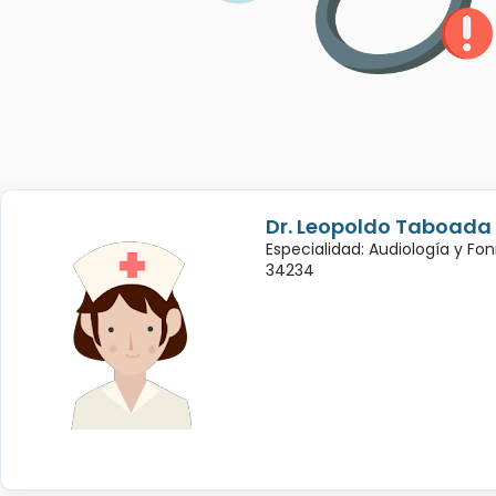
Dr. Leopoldo Taboada
Especialidad: Audiología y Fon
34234