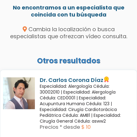
No encontramos a un especialista que
coincida con tu búsqueda
Cambia la localización o busca
especialistas que ofrezcan vídeo consulta.
Otros resultados
Dr. Carlos Corona Díaz
Especialidad: Alergología Cédula:
30002010 |
Especialidad: Alergología
Cédula: CED0001 |
Especialidad:
Acupuntura Humana Cédula: 123 |
Especialidad: Cirugía Cardiotorácica
Pediátrica Cédula: AMB1 |
Especialidad:
Cirugía General Cédula: asww2
Precios * desde
$ 10