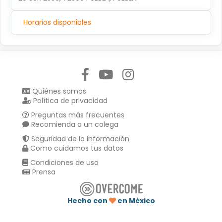
Horarios disponibles
Síguenos en:
Quiénes somos
Política de privacidad
Preguntas más frecuentes
Recomienda a un colega
Seguridad de la información
Como cuidamos tus datos
Condiciones de uso
Prensa
Hecho con
en México
Compartir en :