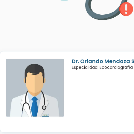
Dr. Orlando Mendoza 
Especialidad: Ecocardiografía