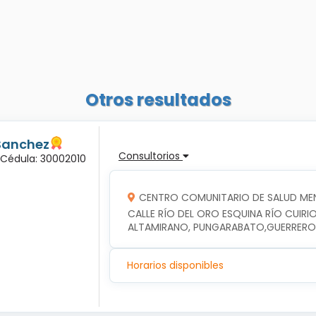
Otros resultados
Sanchez
Consultorios
 Cédula: 30002010
CENTRO COMUNITARIO DE SALUD ME
CALLE RÍO DEL ORO ESQUINA RÍO CUIRIO
ALTAMIRANO, PUNGARABATO,GUERRERO
Horarios disponibles