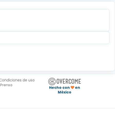
Condiciones de uso
Prensa
Hecho con
en
México