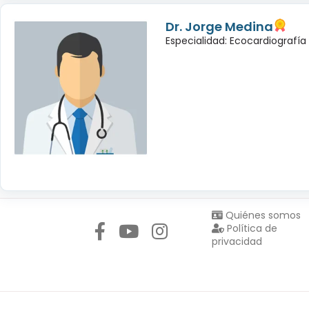
Dr. Jorge Medina
Especialidad: Ecocardiografía
Síguenos en:
Quiénes somos
Política de
privacidad