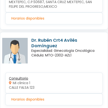
MEXTEPEC, C.P.50687, SANTA CRUZ MEXTEPEC, SAN 
FELIPE DEL PROGRESO,MEXICO
Horarios disponibles
Dr. Rubén Crt4 Avilés
Domínguez
Especialidad: Ginecología Oncológica
Cédula: MTO-2302-AZL1
Consultorio
Mi clinica 1
CALLE FALSA 123
Horarios disponibles