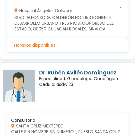
Hospital Ángeles Culiacán
BLVD. ALFONSO G. CALDERÓN NO.2193 PONIENTE 
DESARROLLO URBANO TRES RÍOS, CONGRESO DEL 
ESTADO, 80050 CULIACÁN ROSALES, SINALOA
Horarios disponibles
Dr. Rubén Avilés Domínguez
Especialidad: Ginecología Oncológica
Cédula: asdw123
Consultorio
SANTA CRUZ MEXTEPEC
CALLE SIN NOMBRE SIN NUMERO  , PUEBLO SANTA CRUZ 