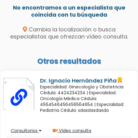
No encontramos a un especialista que
coincida con tu búsqueda
Cambia la localización o busca
especialistas que ofrezcan vídeo consulta.
Otros resultados
Dr. Ignacio Hernández Piña
Especialidad: Ginecología y Obstetricia
Cédula: 4424234234 |
Especialidad:
Oncología Médica Cédula:
4564546456456564654 |
Especialidad:
Pediatría Cédula: sdasdasdasda
Consultorios
Vídeo consulta