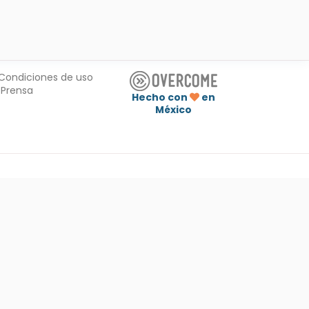
Condiciones de uso
Prensa
Hecho con
en
México