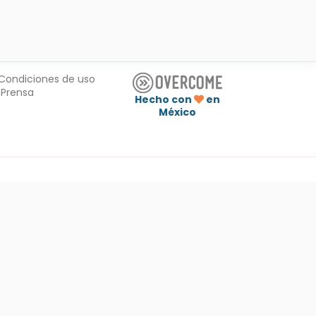
Condiciones de uso
Prensa
Hecho con
en
México