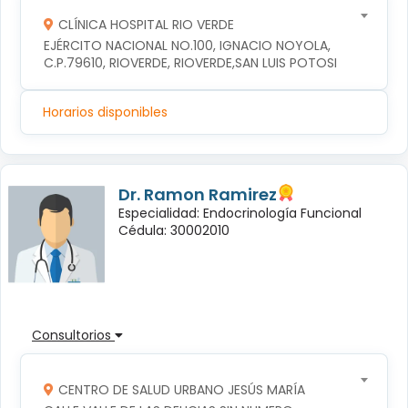
CLÍNICA HOSPITAL RIO VERDE
EJÉRCITO NACIONAL NO.100, IGNACIO NOYOLA, 
C.P.79610, RIOVERDE, RIOVERDE,SAN LUIS POTOSI
Horarios disponibles
Dr. Ramon Ramirez
Especialidad: Endocrinología Funcional
Cédula: 30002010
Consultorios
CENTRO DE SALUD URBANO JESÚS MARÍA