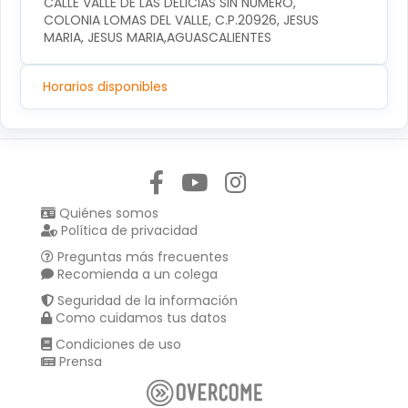
CALLE VALLE DE LAS DELICIAS SIN NUMERO, 
COLONIA LOMAS DEL VALLE, C.P.20926, JESUS 
MARIA, JESUS MARIA,AGUASCALIENTES
Horarios disponibles
Síguenos en:
Quiénes somos
Política de privacidad
Preguntas más frecuentes
Recomienda a un colega
Seguridad de la información
Como cuidamos tus datos
Condiciones de uso
Prensa