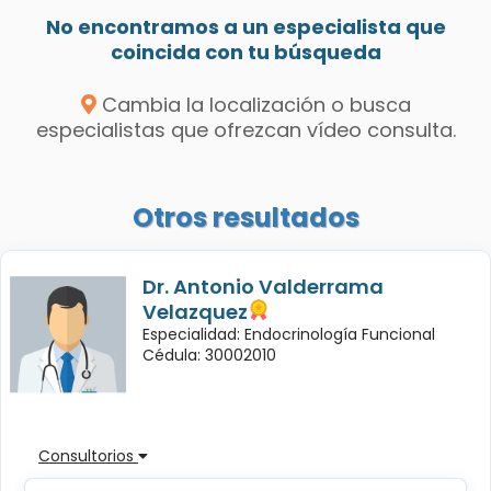
No encontramos a un especialista que
coincida con tu búsqueda
Cambia la localización o busca
especialistas que ofrezcan vídeo consulta.
Otros resultados
Dr. Antonio Valderrama
Velazquez
Especialidad: Endocrinología Funcional
Cédula: 30002010
Consultorios