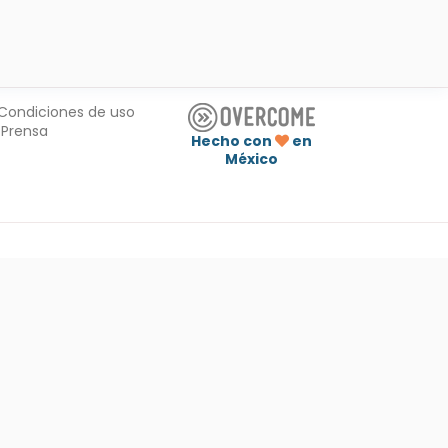
Condiciones de uso
Prensa
Hecho con
en
México