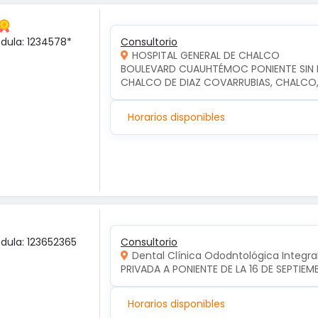
édula: 1234578*
Consultorio
HOSPITAL GENERAL DE CHALCO
BOULEVARD CUAUHTÉMOC PONIENTE SIN NU
CHALCO DE DIAZ COVARRUBIAS, CHALCO
Horarios disponibles
édula: 123652365
Consultorio
Dental Clínica Ododntológica Integra
PRIVADA A PONIENTE DE LA 16 DE SEPTIE
Horarios disponibles