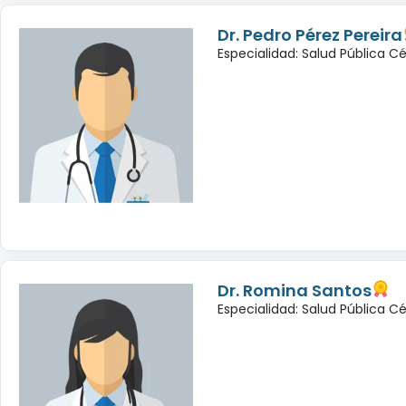
Dr. Pedro Pérez Pereira
Especialidad: Salud Pública C
Dr. Romina Santos
Especialidad: Salud Pública C