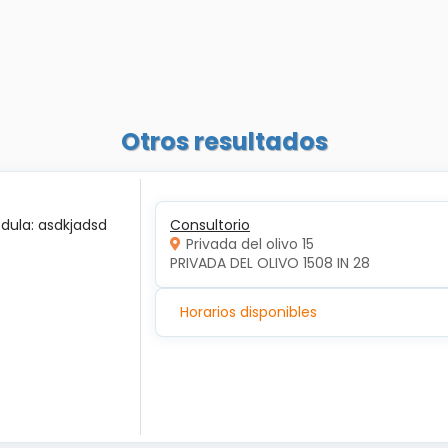
Otros resultados
édula: asdkjadsd
Consultorio
Privada del olivo 15
PRIVADA DEL OLIVO 1508 IN 28
Horarios disponibles