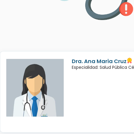
Dra. Ana Maria Cruz
Especialidad: Salud Pública C