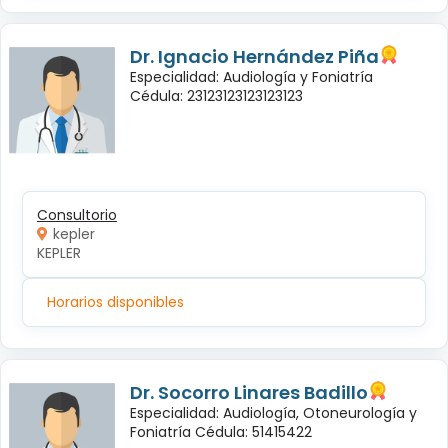
Dr. Ignacio Hernández Piña
Especialidad: Audiología y Foniatría
Cédula: 23123123123123123
Consultorio
kepler
KEPLER
Horarios disponibles
Dr. Socorro Linares Badillo
Especialidad: Audiología, Otoneurología y
Foniatría Cédula: 51415422