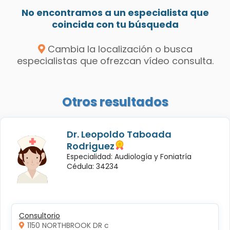
No encontramos a un especialista que
coincida con tu búsqueda
Cambia la localización o busca
especialistas que ofrezcan vídeo consulta.
Otros resultados
Dr. Leopoldo Taboada
Rodriguez
Especialidad: Audiología y Foniatría
Cédula: 34234
Consultorio
1150 NORTHBROOK DR c