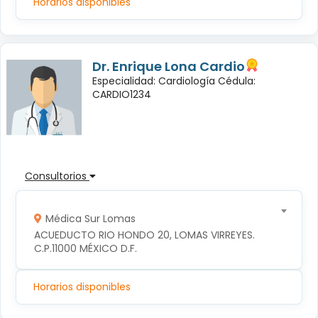
Horarios disponibles
Dr. Enrique Lona Cardio
Especialidad: Cardiología Cédula:
CARDIO1234
Consultorios
Médica Sur Lomas
ACUEDUCTO RIO HONDO 20, LOMAS VIRREYES. 
C.P.11000 MÉXICO D.F.
Horarios disponibles