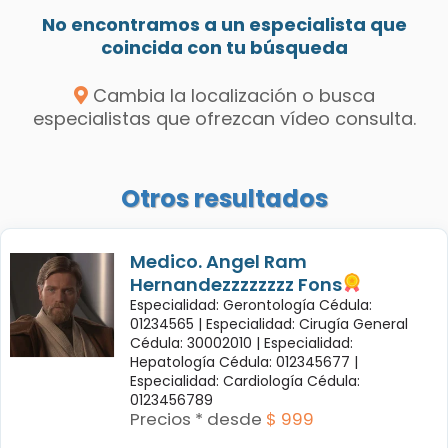
No encontramos a un especialista que
coincida con tu búsqueda
Cambia la localización o busca
especialistas que ofrezcan vídeo consulta.
Otros resultados
Medico. Angel Ram
Hernandezzzzzzzz Fons
Especialidad: Gerontología Cédula:
01234565 |
Especialidad: Cirugía General
Cédula: 30002010 |
Especialidad:
Hepatología Cédula: 012345677 |
Especialidad: Cardiología Cédula:
0123456789
Precios * desde
$ 999