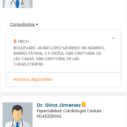
Consultorios
HBCH
BOULEVARD JAVIER LÓPEZ MORENO SIN NÚMERO, 
BARRIO FÁTIMA, C.P.29264, SAN CRISTOBAL DE 
LAS CASAS, SAN CRISTOBAL DE LAS 
CASAS,CHIAPAS
Horarios disponibles
Dr. Gina Jimenez
Especialidad: Cardiología Cédula:
PD45212ESSS