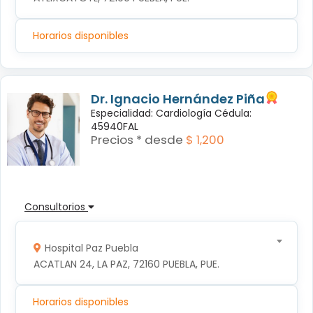
Horarios disponibles
Dr. Ignacio Hernández Piña
Especialidad: Cardiología Cédula:
45940FAL
Precios * desde
$ 1,200
Consultorios
Hospital Paz Puebla
ACATLAN 24, LA PAZ, 72160 PUEBLA, PUE.
Horarios disponibles