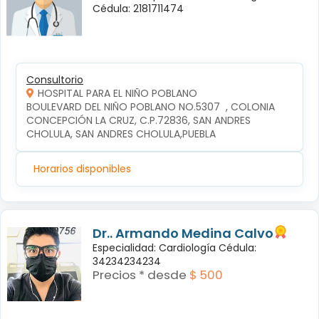
Cédula: 2181711474
Consultorio
HOSPITAL PARA EL NIÑO POBLANO
BOULEVARD DEL NIÑO POBLANO NO.5307  , COLONIA 
CONCEPCIÓN LA CRUZ, C.P.72836, SAN ANDRES 
CHOLULA, SAN ANDRES CHOLULA,PUEBLA
Horarios disponibles
Dr.. Armando Medina Calvo
Especialidad: Cardiología Cédula:
34234234234
Precios * desde
$ 500