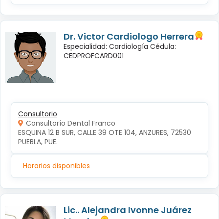
Dr. Victor Cardiologo Herrera
Especialidad: Cardiología Cédula:
CEDPROFCARD001
Consultorio
Consultorío Dental Franco
ESQUINA 12 B SUR, CALLE 39 OTE 104, ANZURES, 72530 
PUEBLA, PUE.
Horarios disponibles
Lic.. Alejandra Ivonne Juárez