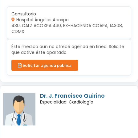
Consultorio
Hospital Ángeles Acoxpa
430, CALZ ACOXPA 430, EX-HACIENDA COAPA, 14308, 
CDMX
Éste médico aún no ofrece agenda en línea. Solicite
que active éste apartado.
Solicitar agenda pública
Dr. J. Francisco Quirino
Especialidad: Cardiología