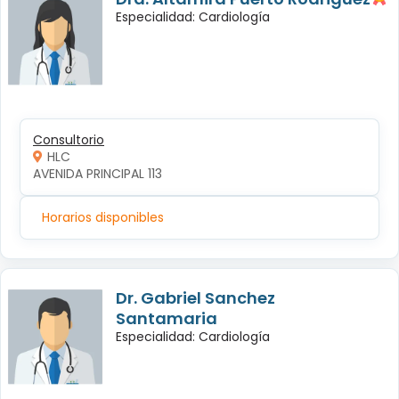
Especialidad: Cardiología
Consultorio
HLC
AVENIDA PRINCIPAL 113
Horarios disponibles
Dr. Gabriel Sanchez
Santamaria
Especialidad: Cardiología