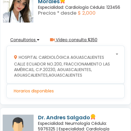
Morales
Especialidad: Cardiología Cédula: 123456
Precios * desde
$ 2,000
Consultorios
Vídeo consulta $350
HOSPITAL CARDIOLÓGICA AGUASCALIENTES
CALLE ECUADOR NO.200, FRACCIONAMIENTO LAS 
AMÉRICAS, C.P.20230, AGUASCALIENTES, 
AGUASCALIENTES,AGUASCALIENTES
Horarios disponibles
Dr. Andres Salgado
Especialidad: Neumología Cédula:
5976325 |
Especialidad: Cardiología