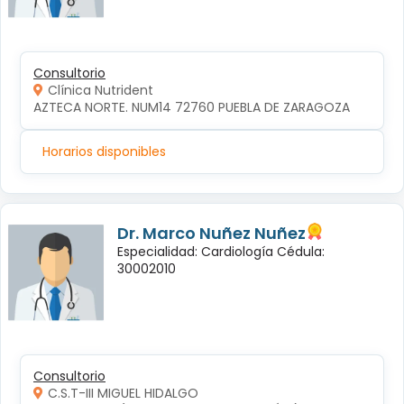
Consultorio
Clínica Nutrident
AZTECA NORTE. NUM14 72760 PUEBLA DE ZARAGOZA
Horarios disponibles
Dr. Marco Nuñez Nuñez
Especialidad: Cardiología Cédula:
30002010
Consultorio
C.S.T-III MIGUEL HIDALGO