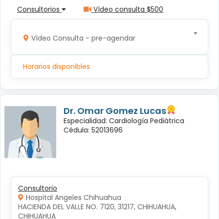
Consultorios
Vídeo consulta $500
Vídeo Consulta - pre-agendar
Horarios disponibles
Dr. Omar Gomez Lucas
Especialidad: Cardiología Pediátrica
Cédula: 52013696
Consultorio
Hospital Angeles Chihuahua
HACIENDA DEL VALLE NO. 7120, 31217, CHIHUAHUA, 
CHIHUAHUA