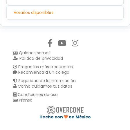
Horarios disponibles
Síguenos en:
Quiénes somos
Política de privacidad
Preguntas más frecuentes
Recomienda a un colega
Seguridad de la información
Como cuidamos tus datos
Condiciones de uso
Prensa
Hecho con
en México
Compartir en :