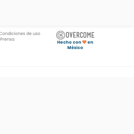
Condiciones de uso
Prensa
Hecho con
en
México