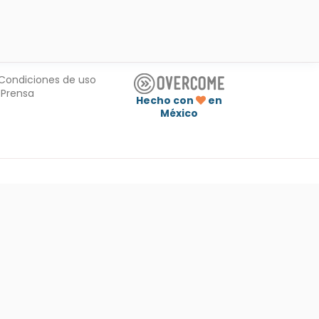
Condiciones de uso
Prensa
Hecho con
en
México