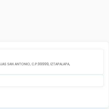
JAS SAN ANTONIO, C.P.99999, IZTAPALAPA, 