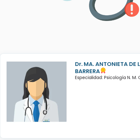
Dr. MA. ANTONIETA DE 
BARRERA
Especialidad: Psicología N. M.