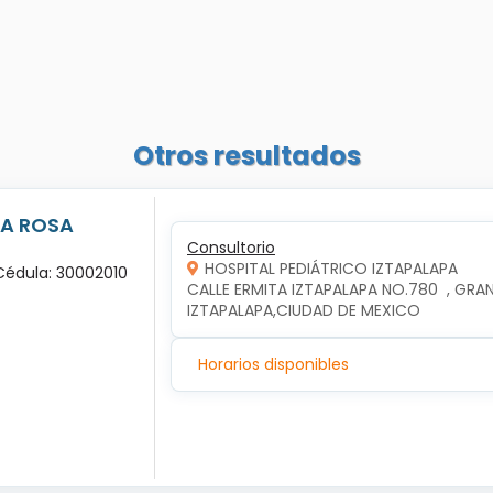
Otros resultados
LA ROSA
Consultorio
HOSPITAL PEDIÁTRICO IZTAPALAPA
 Cédula: 30002010
CALLE ERMITA IZTAPALAPA NO.780  , GRAN
IZTAPALAPA,CIUDAD DE MEXICO
Horarios disponibles