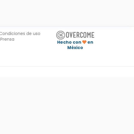
Condiciones de uso
Prensa
Hecho con
en
México