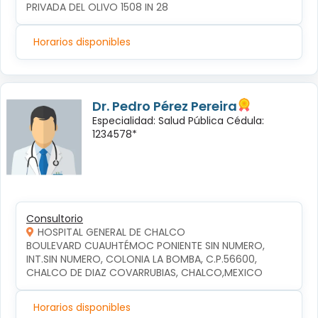
PRIVADA DEL OLIVO 1508 IN 28
Horarios disponibles
Dr. Pedro Pérez Pereira
Especialidad: Salud Pública Cédula:
1234578*
Consultorio
HOSPITAL GENERAL DE CHALCO
BOULEVARD CUAUHTÉMOC PONIENTE SIN NUMERO, 
INT.SIN NUMERO, COLONIA LA BOMBA, C.P.56600, 
CHALCO DE DIAZ COVARRUBIAS, CHALCO,MEXICO
Horarios disponibles