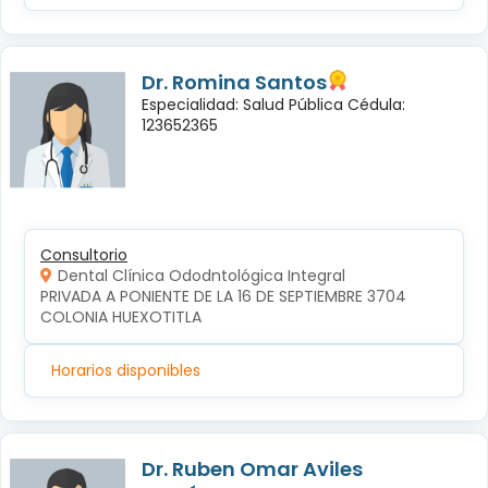
Dr. Romina Santos
Especialidad: Salud Pública Cédula:
123652365
Consultorio
Dental Clínica Ododntológica Integral
PRIVADA A PONIENTE DE LA 16 DE SEPTIEMBRE 3704 
COLONIA HUEXOTITLA
Horarios disponibles
Dr. Ruben Omar Aviles