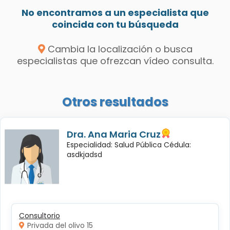
No encontramos a un especialista que
coincida con tu búsqueda
Cambia la localización o busca
especialistas que ofrezcan vídeo consulta.
Otros resultados
Dra. Ana Maria Cruz
Especialidad: Salud Pública Cédula:
asdkjadsd
Consultorio
Privada del olivo 15