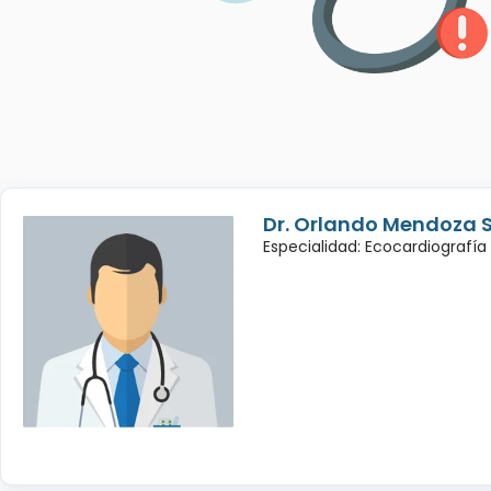
Dr. Orlando Mendoza 
Especialidad: Ecocardiografía