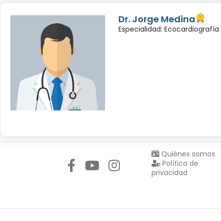
Dr. Jorge Medina
Especialidad: Ecocardiografía
Síguenos en:
Quiénes somos
Política de
privacidad