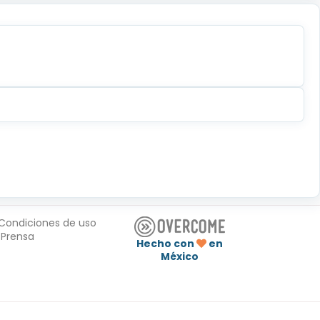
Condiciones de uso
Prensa
Hecho con
en
México