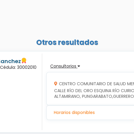
Otros resultados
Sanchez
Consultorios
 Cédula: 30002010
CENTRO COMUNITARIO DE SALUD ME
CALLE RÍO DEL ORO ESQUINA RÍO CUIRIO
ALTAMIRANO, PUNGARABATO,GUERRERO
Horarios disponibles